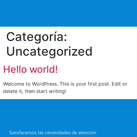
Categoría:
Uncategorized
Hello world!
Welcome to WordPress. This is your first post. Edit or
delete it, then start writing!
Satisfacemos las necesidades de atención