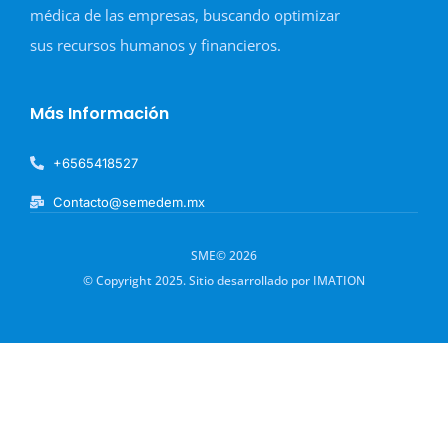
médica de las empresas, buscando optimizar
sus recursos humanos y financieros.
Más Información
+6565418527
Contacto@semedem.mx
SME© 2026
© Copyright 2025. Sitio desarrollado por IMATION